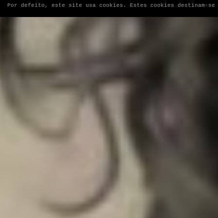
Por defeito, este site usa cookies. Estes cookies destinam-se